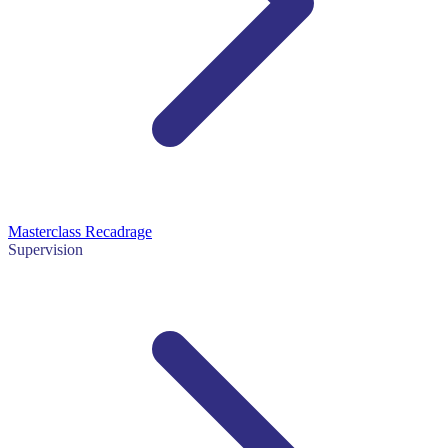
Masterclass Recadrage
Supervision