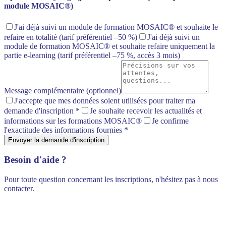
module MOSAIC®)
J'ai déjà suivi un module de formation MOSAIC® et souhaite le
refaire en totalité
(tarif préférentiel –50 %)
J'ai déjà suivi un
module de formation MOSAIC® et souhaite refaire uniquement la
partie e-learning
(tarif préférentiel –75 %, accès 3 mois)
Message complémentaire (optionnel)
J'accepte que mes données soient utilisées pour traiter ma
demande d'inscription
*
Je souhaite recevoir les actualités et
informations sur les formations MOSAIC®
Je confirme
l'exactitude des informations fournies
*
Envoyer la demande d'inscription
Besoin d'aide ?
Pour toute question concernant les inscriptions, n'hésitez pas à nous
contacter.