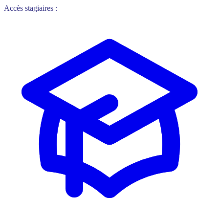
Accès stagiaires :