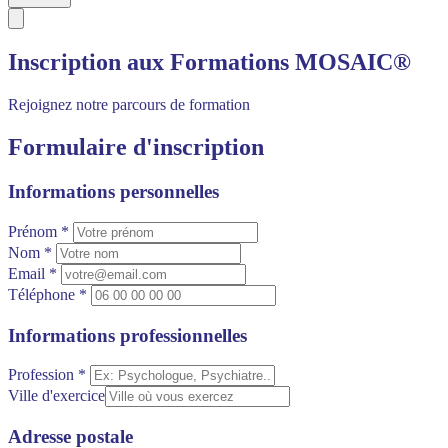
Inscription aux Formations MOSAIC®
Rejoignez notre parcours de formation
Formulaire d'inscription
Informations personnelles
Prénom *
Nom *
Email *
Téléphone *
Informations professionnelles
Profession *
Ville d'exercice
Adresse postale