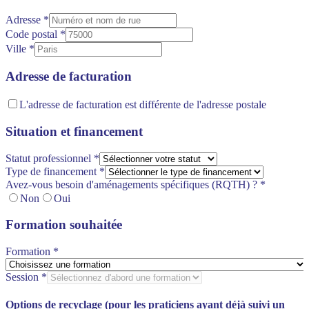
Adresse
*
Code postal
*
Ville
*
Adresse de facturation
L'adresse de facturation est différente de l'adresse postale
Situation et financement
Statut professionnel
*
Type de financement
*
Avez-vous besoin d'aménagements spécifiques (RQTH) ?
*
Non
Oui
Formation souhaitée
Formation
*
Session
*
Options de recyclage (pour les praticiens ayant déjà suivi un