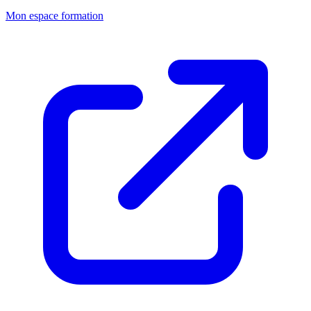
Mon espace formation