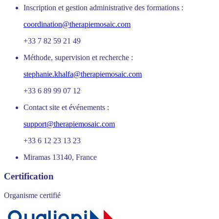
Inscription et gestion administrative des formations :
coordination@therapiemosaic.com
+33 7 82 59 21 49
Méthode, supervision et recherche :
stephanie.khalfa@therapiemosaic.com
+33 6 89 99 07 12
Contact site et événements :
support@therapiemosaic.com
+33 6 12 23 13 23
Miramas 13140, France
Certification
Organisme certifié