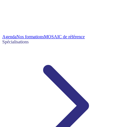
Agenda
Nos formations
MOSAIC de référence
Spécialisations