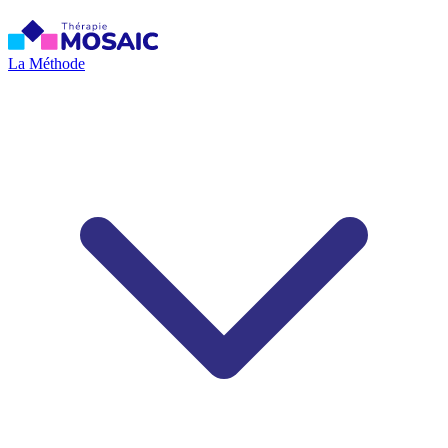
La Méthode