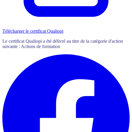
Télécharger le certificat Qualiopi
Le certificat Qualiopi a été délivré au titre de la catégorie d'action
suivante : Actions de formation