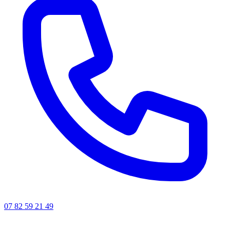
07 82 59 21 49