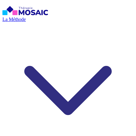
La Méthode