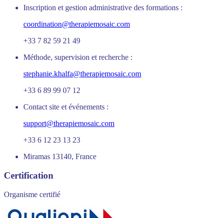
Inscription et gestion administrative des formations :
coordination@therapiemosaic.com
+33 7 82 59 21 49
Méthode, supervision et recherche :
stephanie.khalfa@therapiemosaic.com
+33 6 89 99 07 12
Contact site et événements :
support@therapiemosaic.com
+33 6 12 23 13 23
Miramas 13140, France
Certification
Organisme certifié