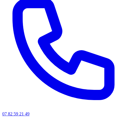
07 82 59 21 49