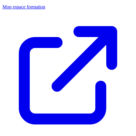
Mon espace formation