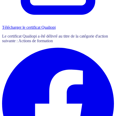
Télécharger le certificat Qualiopi
Le certificat Qualiopi a été délivré au titre de la catégorie d'action
suivante : Actions de formation