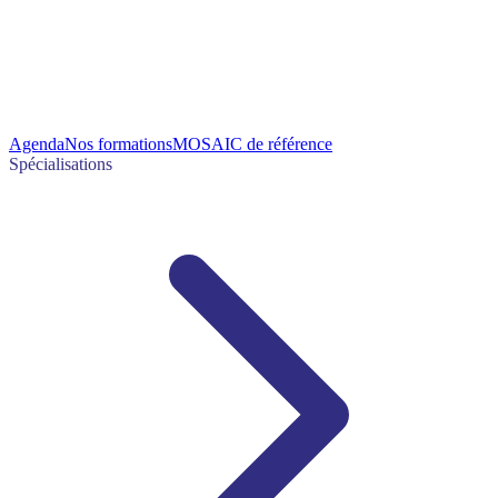
Agenda
Nos formations
MOSAIC de référence
Spécialisations