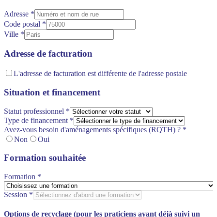
Adresse
*
Code postal
*
Ville
*
Adresse de facturation
L'adresse de facturation est différente de l'adresse postale
Situation et financement
Statut professionnel
*
Type de financement
*
Avez-vous besoin d'aménagements spécifiques (RQTH) ?
*
Non
Oui
Formation souhaitée
Formation
*
Session
*
Options de recyclage (pour les praticiens ayant déjà suivi un