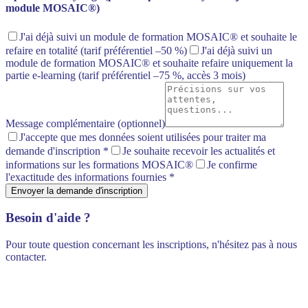
module MOSAIC®)
J'ai déjà suivi un module de formation MOSAIC® et souhaite le
refaire en totalité
(tarif préférentiel –50 %)
J'ai déjà suivi un
module de formation MOSAIC® et souhaite refaire uniquement la
partie e-learning
(tarif préférentiel –75 %, accès 3 mois)
Message complémentaire (optionnel)
J'accepte que mes données soient utilisées pour traiter ma
demande d'inscription
*
Je souhaite recevoir les actualités et
informations sur les formations MOSAIC®
Je confirme
l'exactitude des informations fournies
*
Envoyer la demande d'inscription
Besoin d'aide ?
Pour toute question concernant les inscriptions, n'hésitez pas à nous
contacter.