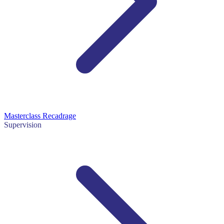
Masterclass Recadrage
Supervision