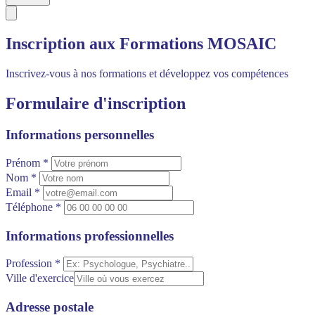
Inscription aux Formations MOSAIC
Inscrivez-vous à nos formations et développez vos compétences
Formulaire d'inscription
Informations personnelles
Prénom *
Nom *
Email *
Téléphone *
Informations professionnelles
Profession *
Ville d'exercice
Adresse postale