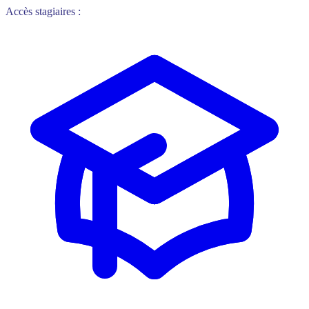
Accès stagiaires :