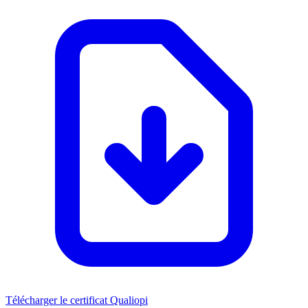
Télécharger le certificat Qualiopi