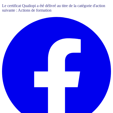
Le certificat Qualiopi a été délivré au titre de la catégorie d'action
suivante : Actions de formation