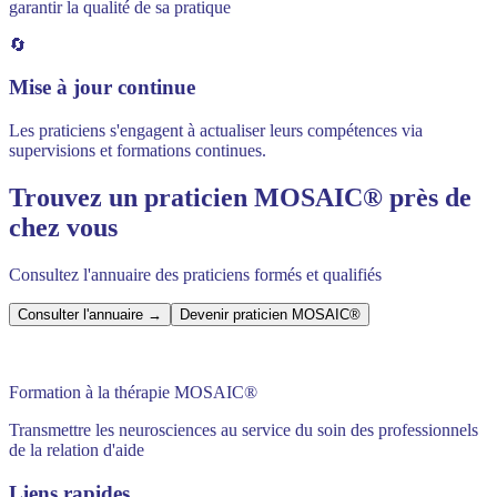
garantir la qualité de sa pratique
🔄
Mise à jour continue
Les praticiens s'engagent à actualiser leurs compétences via
supervisions et formations continues.
Trouvez un praticien MOSAIC® près de
chez vous
Consultez l'annuaire des praticiens formés et qualifiés
Consulter l'annuaire
→
Devenir praticien MOSAIC®
Formation à la thérapie MOSAIC®
Transmettre les neurosciences au service du soin des professionnels
de la relation d'aide
Liens rapides