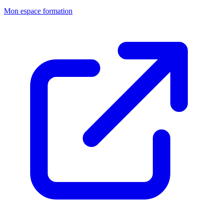
Mon espace formation