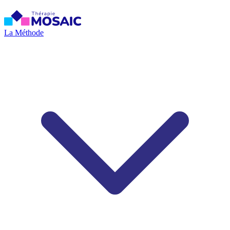
La Méthode