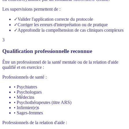
Les supervisions permettent de :
✓
Valider l'application correcte du protocole
✓
Corriger les erreurs d'interprétation ou de pratique
✓
Approfondir la compréhension de cas cliniques complexes
3
Qualification professionnelle reconnue
Être un professionnel de la santé mentale ou de la relation d'aide
qualifié et en exercice :
Professionnels de santé :
• Psychiatres
• Psychologues
• Médecins
• Psychothérapeutes (titre ARS)
• Infirmier(e)s
• Sages-femmes
Professionnels de la relation d'aide :