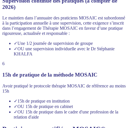
Supervision continue des pratiques (à compter de
2026)
Le maintien dans l’annuaire des praticiens MOSAIC est subordonné
à la participation annuelle à une supervision, cette exigence s’inscrit
dans l’engagement de Thérapie MOSAIC en faveur d’une pratique
rigoureuse, actualisée et responsable :
✓
Une 1/2 journée de supervision de groupe
✓
OU une supervision individuelle avec le Dr Stéphanie
KHALFA
6
15h de pratique de la méthode MOSAIC
Avoir pratiqué le protocole thérapie MOSAIC de référence au moins
15h
✓
15h de pratique en institution
✓
OU 15h de pratique en cabinet
✓
OU 15h de pratique dans le cadre d'une profession de la
relation d'aide