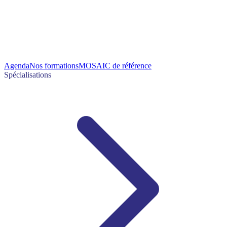
Agenda
Nos formations
MOSAIC de référence
Spécialisations