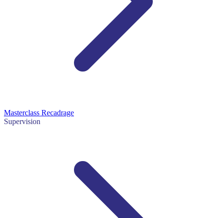
Masterclass Recadrage
Supervision