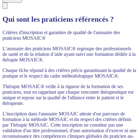
Qui sont les praticiens référencés ?
Critères d'inscription et garanties de qualité de l'annuaire des
praticiens MOSAIC®
L’annuaire des praticiens MOSAIC® regroupe des professionnels
de santé et de la relation d’aide ayant suivi une formation dédiée à la
thérapie MOSAIC®.
Chaque fiche répond à des critères précis garantissant la qualité de la
pratique et le respect du cadre méthodologique MOSAIC®.
Thérapie MOSAIC® veille à la rigueur de la formation de ses
praticiens, tout en rappelant que chaque rencontre thérapeutique est
unique et repose sur la qualité de l'alliance entre le patient et le
thérapeute.
L'inscription dans l'annuaire MOSAIC atteste d'un parcours de
formation à la méthode MOSAIC et du respect des critères définis
par Thérapie MOSAIC. Cette inscription ne constitue pas une
validation d'un titre professionnel, d'une autorisation d'exercer ni une
reconnaissance des compétences cliniques globales du praticien au-