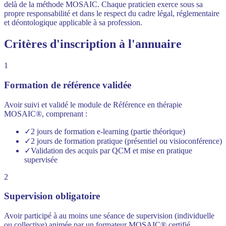
delà de la méthode MOSAIC. Chaque praticien exerce sous sa
propre responsabilité et dans le respect du cadre légal, réglementaire
et déontologique applicable à sa profession.
Critères d'inscription à l'annuaire
1
Formation de référence validée
Avoir suivi et validé le module de Référence en thérapie
MOSAIC®, comprenant :
✓
2 jours de formation e-learning (partie théorique)
✓
2 jours de formation pratique (présentiel ou visioconférence)
✓
Validation des acquis par QCM et mise en pratique
supervisée
2
Supervision obligatoire
Avoir participé à au moins une séance de supervision (individuelle
ou collective) animée par un formateur MOSAIC® certifié.