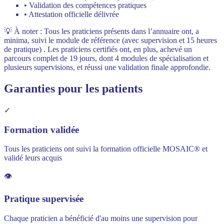
• Validation des compétences pratiques
• Attestation officielle délivrée
💡 À noter : Tous les praticiens présents dans l’annuaire ont, a
minima, suivi le module de référence (avec supervision et 15 heures
de pratique) . Les praticiens certifiés ont, en plus, achevé un
parcours complet de 19 jours, dont 4 modules de spécialisation et
plusieurs supervisions, et réussi une validation finale approfondie.
Garanties pour les patients
✓
Formation validée
Tous les praticiens ont suivi la formation officielle MOSAIC® et
validé leurs acquis
👁️
Pratique supervisée
Chaque praticien a bénéficié d'au moins une supervision pour