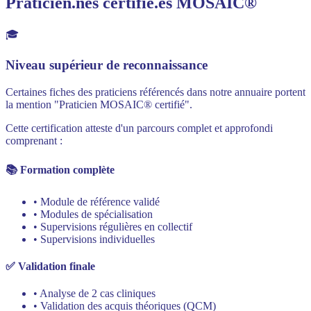
Praticien.nes certifié.es MOSAIC®
🎓
Niveau supérieur de reconnaissance
Certaines fiches des praticiens référencés dans notre annuaire portent
la mention "Praticien MOSAIC® certifié".
Cette certification atteste d'un parcours complet et approfondi
comprenant :
📚 Formation complète
• Module de référence validé
• Modules de spécialisation
• Supervisions régulières en collectif
• Supervisions individuelles
✅ Validation finale
• Analyse de 2 cas cliniques
• Validation des acquis théoriques (QCM)