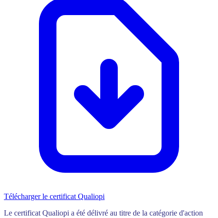
Télécharger le certificat Qualiopi
Le certificat Qualiopi a été délivré au titre de la catégorie d'action