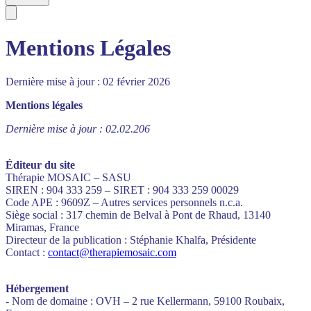
Mentions Légales
Dernière mise à jour : 02 février 2026
Mentions légales
Dernière mise à jour : 02.02.206
Éditeur du site
Thérapie MOSAIC – SASU
SIREN : 904 333 259 – SIRET : 904 333 259 00029
Code APE : 9609Z – Autres services personnels n.c.a.
Siège social : 317 chemin de Belval à Pont de Rhaud, 13140
Miramas, France
Directeur de la publication : Stéphanie Khalfa, Présidente
Contact :
contact@therapiemosaic.com
Hébergement
- Nom de domaine : OVH – 2 rue Kellermann, 59100 Roubaix,