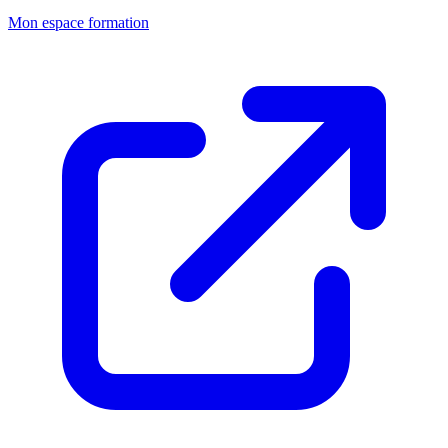
Mon espace formation