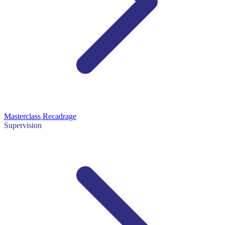
Masterclass Recadrage
Supervision