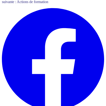
suivante : Actions de formation