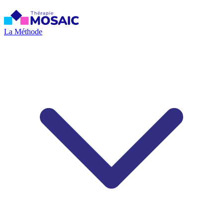
La Méthode