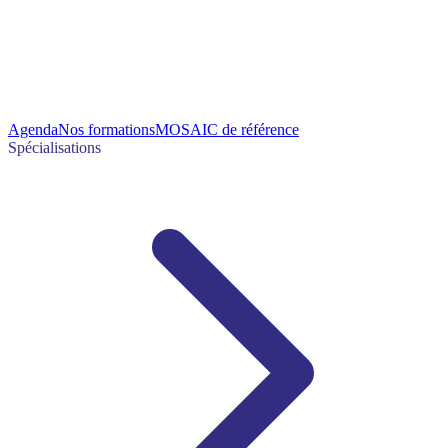
Agenda
Nos formations
MOSAIC de référence
Spécialisations