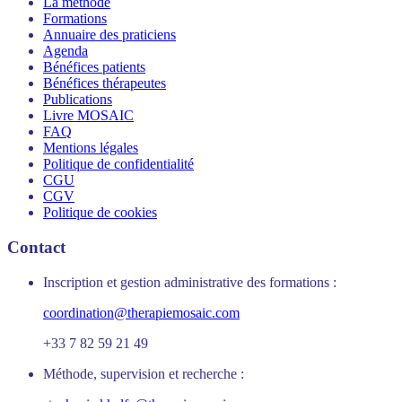
La méthode
Formations
Annuaire des praticiens
Agenda
Bénéfices patients
Bénéfices thérapeutes
Publications
Livre MOSAIC
FAQ
Mentions légales
Politique de confidentialité
CGU
CGV
Politique de cookies
Contact
Inscription et gestion administrative des formations :
coordination@therapiemosaic.com
+33 7 82 59 21 49
Méthode, supervision et recherche :