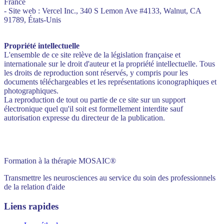
France
- Site web : Vercel Inc., 340 S Lemon Ave #4133, Walnut, CA
91789, États-Unis
Propriété intellectuelle
L'ensemble de ce site relève de la législation française et
internationale sur le droit d'auteur et la propriété intellectuelle. Tous
les droits de reproduction sont réservés, y compris pour les
documents téléchargeables et les représentations iconographiques et
photographiques.
La reproduction de tout ou partie de ce site sur un support
électronique quel qu'il soit est formellement interdite sauf
autorisation expresse du directeur de la publication.
Formation à la thérapie MOSAIC®
Transmettre les neurosciences au service du soin des professionnels
de la relation d'aide
Liens rapides