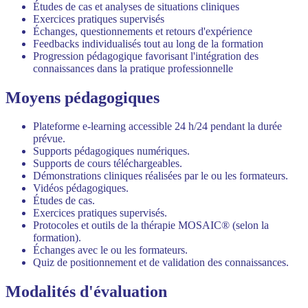
Études de cas et analyses de situations cliniques
Exercices pratiques supervisés
Échanges, questionnements et retours d'expérience
Feedbacks individualisés tout au long de la formation
Progression pédagogique favorisant l'intégration des
connaissances dans la pratique professionnelle
Moyens pédagogiques
Plateforme e-learning accessible 24 h/24 pendant la durée
prévue.
Supports pédagogiques numériques.
Supports de cours téléchargeables.
Démonstrations cliniques réalisées par le ou les formateurs.
Vidéos pédagogiques.
Études de cas.
Exercices pratiques supervisés.
Protocoles et outils de la thérapie MOSAIC® (selon la
formation).
Échanges avec le ou les formateurs.
Quiz de positionnement et de validation des connaissances.
Modalités d'évaluation