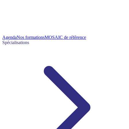
Agenda
Nos formations
MOSAIC de référence
Spécialisations