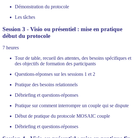
Démonstration du protocole
Les tâches
Session 3 - Visio ou présentiel : mise en pratique
début du protocole
7 heures
Tour de table, recueil des attentes, des besoins spécifiques et
des objectifs de formation des participants
Questions-réponses sur les sessions 1 et 2
Pratique des besoins relationnels
Débriefing et questions-réponses
Pratique sur comment interrompre un couple qui se dispute
Début de pratique du protocole MOSAIC couple
Débriefing et questions-réponses