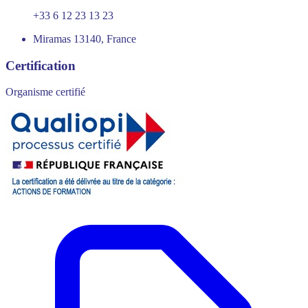
+33 6 12 23 13 23
Miramas 13140, France
Certification
Organisme certifié