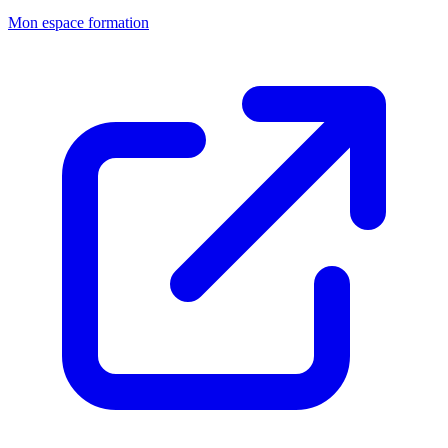
Mon espace formation