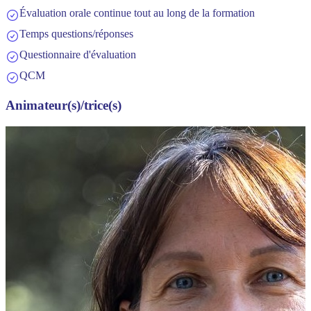
Évaluation orale continue tout au long de la formation
Temps questions/réponses
Questionnaire d'évaluation
QCM
Animateur(s)/trice(s)