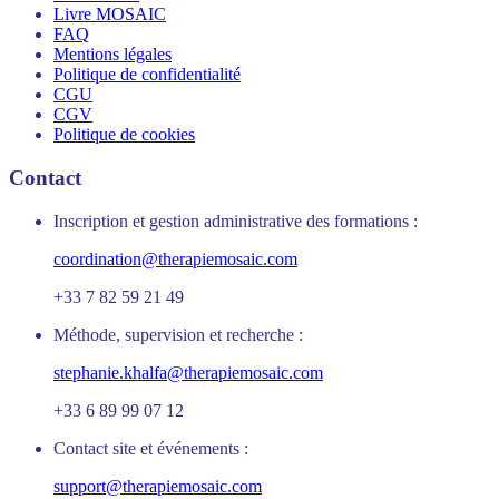
Livre MOSAIC
FAQ
Mentions légales
Politique de confidentialité
CGU
CGV
Politique de cookies
Contact
Inscription et gestion administrative des formations :
coordination@therapiemosaic.com
+33 7 82 59 21 49
Méthode, supervision et recherche :
stephanie.khalfa@therapiemosaic.com
+33 6 89 99 07 12
Contact site et événements :
support@therapiemosaic.com