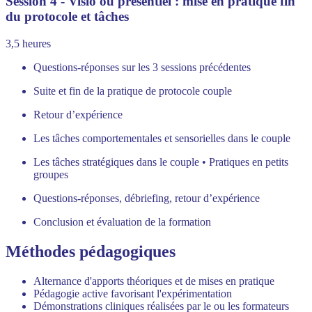
Session 4 - Visio ou présentiel : mise en pratique fin
du protocole et tâches
3,5 heures
Questions-réponses sur les 3 sessions précédentes
Suite et fin de la pratique de protocole couple
Retour d’expérience
Les tâches comportementales et sensorielles dans le couple
Les tâches stratégiques dans le couple • Pratiques en petits
groupes
Questions-réponses, débriefing, retour d’expérience
Conclusion et évaluation de la formation
Méthodes pédagogiques
Alternance d'apports théoriques et de mises en pratique
Pédagogie active favorisant l'expérimentation
Démonstrations cliniques réalisées par le ou les formateurs