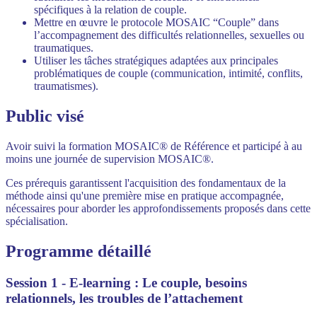
spécifiques à la relation de couple.
Mettre en œuvre le protocole MOSAIC “Couple” dans
l’accompagnement des difficultés relationnelles, sexuelles ou
traumatiques.
Utiliser les tâches stratégiques adaptées aux principales
problématiques de couple (communication, intimité, conflits,
traumatismes).
Public visé
Avoir suivi la formation MOSAIC® de Référence et participé à au
moins une journée de supervision MOSAIC®.
Ces prérequis garantissent l'acquisition des fondamentaux de la
méthode ainsi qu'une première mise en pratique accompagnée,
nécessaires pour aborder les approfondissements proposés dans cette
spécialisation.
Programme détaillé
Session 1 - E-learning : Le couple, besoins
relationnels, les troubles de l’attachement