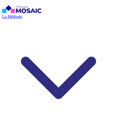
La Méthode