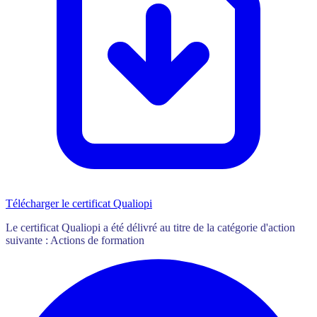
Télécharger le certificat Qualiopi
Le certificat Qualiopi a été délivré au titre de la catégorie d'action
suivante : Actions de formation