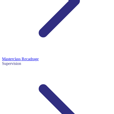
Masterclass Recadrage
Supervision