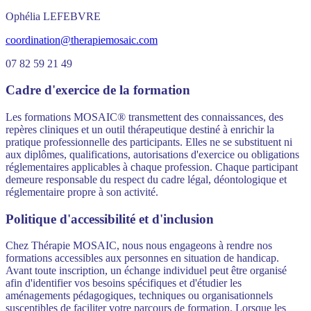
Ophélia LEFEBVRE
coordination@therapiemosaic.com
07 82 59 21 49
Cadre d'exercice de la formation
Les formations MOSAIC® transmettent des connaissances, des
repères cliniques et un outil thérapeutique destiné à enrichir la
pratique professionnelle des participants. Elles ne se substituent ni
aux diplômes, qualifications, autorisations d'exercice ou obligations
réglementaires applicables à chaque profession. Chaque participant
demeure responsable du respect du cadre légal, déontologique et
réglementaire propre à son activité.
Politique d'accessibilité et d'inclusion
Chez Thérapie MOSAIC, nous nous engageons à rendre nos
formations accessibles aux personnes en situation de handicap.
Avant toute inscription, un échange individuel peut être organisé
afin d'identifier vos besoins spécifiques et d'étudier les
aménagements pédagogiques, techniques ou organisationnels
susceptibles de faciliter votre parcours de formation. Lorsque les