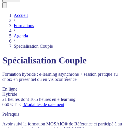
Accueil
/
Formations
/
Agenda
/
Spécialisation Couple
Spécialisation Couple
Formation hybride : e-learning asynchrone + session pratique au
choix en présentiel ou en visioconférence
En ligne
Hybride
21 heures dont 10,5 heures en e-learning
660 € TTC
Modalités de paiement
Prérequis
Avoir suivi la formation MOSAIC® de Référence et participé à au