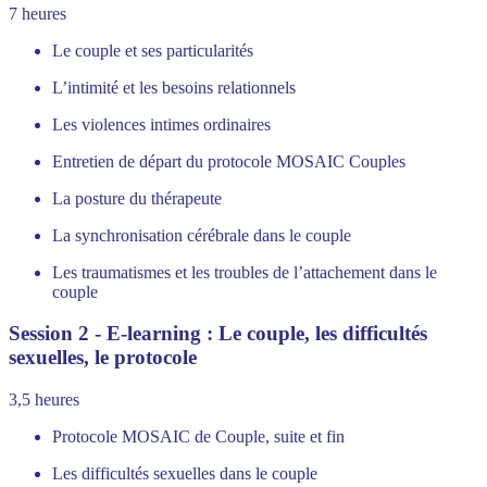
7 heures
Le couple et ses particularités
L’intimité et les besoins relationnels
Les violences intimes ordinaires
Entretien de départ du protocole MOSAIC Couples
La posture du thérapeute
La synchronisation cérébrale dans le couple
Les traumatismes et les troubles de l’attachement dans le
couple
Session 2 - E-learning : Le couple, les difficultés
sexuelles, le protocole
3,5 heures
Protocole MOSAIC de Couple, suite et fin
Les difficultés sexuelles dans le couple