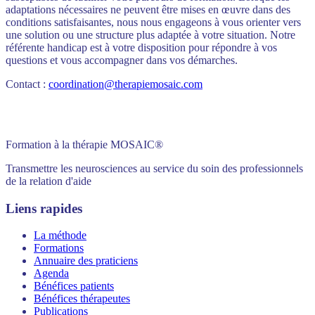
adaptations nécessaires ne peuvent être mises en œuvre dans des
conditions satisfaisantes, nous nous engageons à vous orienter vers
une solution ou une structure plus adaptée à votre situation. Notre
référente handicap est à votre disposition pour répondre à vos
questions et vous accompagner dans vos démarches.
Contact :
coordination@therapiemosaic.com
Formation à la thérapie MOSAIC®
Transmettre les neurosciences au service du soin des professionnels
de la relation d'aide
Liens rapides
La méthode
Formations
Annuaire des praticiens
Agenda
Bénéfices patients
Bénéfices thérapeutes
Publications