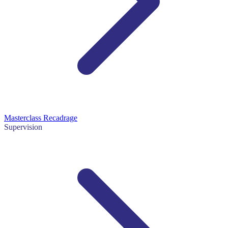
Masterclass Recadrage
Supervision