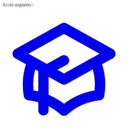
Accès stagiaires :