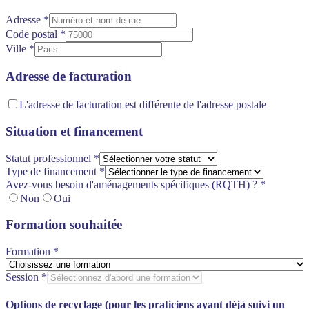
Adresse
*
Code postal
*
Ville
*
Adresse de facturation
L'adresse de facturation est différente de l'adresse postale
Situation et financement
Statut professionnel
*
Type de financement
*
Avez-vous besoin d'aménagements spécifiques (RQTH) ?
*
Non
Oui
Formation souhaitée
Formation
*
Session
*
Options de recyclage (pour les praticiens ayant déjà suivi un