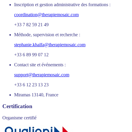
Inscription et gestion administrative des formations :
coordination@therapiemosaic.com
+33 7 82 59 21 49
Méthode, supervision et recherche :
stephanie.khalfa@therapiemosaic.com
+33 6 89 99 07 12
Contact site et événements :
support@therapiemosaic.com
+33 6 12 23 13 23
Miramas 13140, France
Certification
Organisme certifié