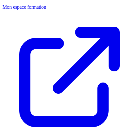
Mon espace formation