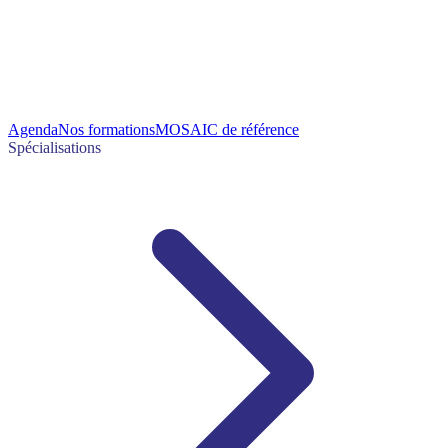
Agenda
Nos formations
MOSAIC de référence
Spécialisations