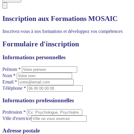
Inscription aux Formations MOSAIC
Inscrivez-vous à nos formations et développez vos compétences
Formulaire d'inscription
Informations personnelles
Prénom *
Nom *
Email *
Téléphone *
Informations professionnelles
Profession *
Ville d'exercice
Adresse postale