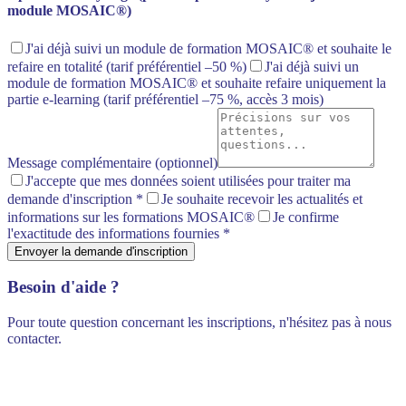
module MOSAIC®)
J'ai déjà suivi un module de formation MOSAIC® et souhaite le
refaire en totalité
(tarif préférentiel –50 %)
J'ai déjà suivi un
module de formation MOSAIC® et souhaite refaire uniquement la
partie e-learning
(tarif préférentiel –75 %, accès 3 mois)
Message complémentaire (optionnel)
J'accepte que mes données soient utilisées pour traiter ma
demande d'inscription
*
Je souhaite recevoir les actualités et
informations sur les formations MOSAIC®
Je confirme
l'exactitude des informations fournies
*
Envoyer la demande d'inscription
Besoin d'aide ?
Pour toute question concernant les inscriptions, n'hésitez pas à nous
contacter.