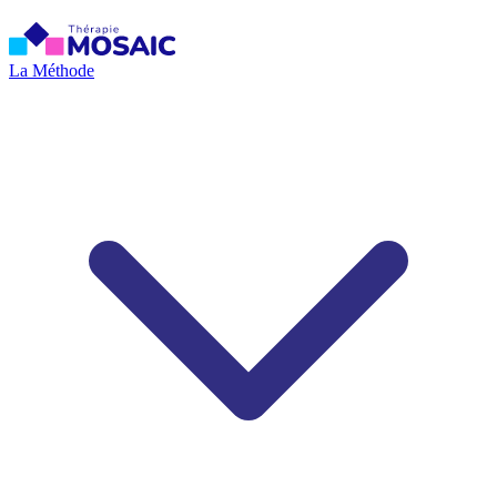
La Méthode