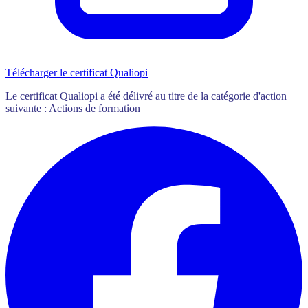
Télécharger le certificat Qualiopi
Le certificat Qualiopi a été délivré au titre de la catégorie d'action
suivante : Actions de formation