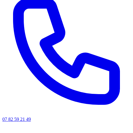
07 82 59 21 49