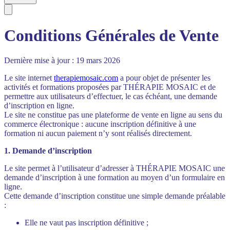
Conditions Générales de Vente
Dernière mise à jour : 19 mars 2026
Le site internet
therapiemosaic.com
a pour objet de présenter les
activités et formations proposées par THÉRAPIE MOSAIC et de
permettre aux utilisateurs d’effectuer, le cas échéant, une demande
d’inscription en ligne.
Le site ne constitue pas une plateforme de vente en ligne au sens du
commerce électronique : aucune inscription définitive à une
formation ni aucun paiement n’y sont réalisés directement.
1. Demande d’inscription
Le site permet à l’utilisateur d’adresser à THÉRAPIE MOSAIC une
demande d’inscription à une formation au moyen d’un formulaire en
ligne.
Cette demande d’inscription constitue une simple demande préalable
:
Elle ne vaut pas inscription définitive ;