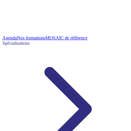
Agenda
Nos formations
MOSAIC de référence
Spécialisations