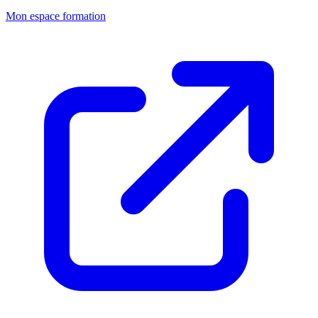
Mon espace formation