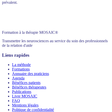
prévalent.
Formation à la thérapie MOSAIC®
Transmettre les neurosciences au service du soin des professionnels
de la relation d'aide
Liens rapides
La méthode
Formations
Annuaire des praticiens
Agenda
Bénéfices patients
Bénéfices thérapeutes
Publications
Livre MOSAIC
FAQ
Mentions légales
Politique de confidentialité