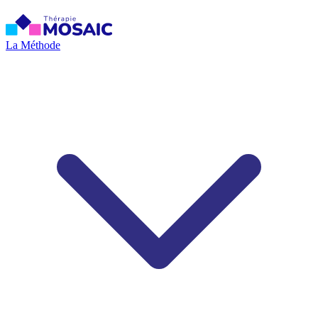
La Méthode