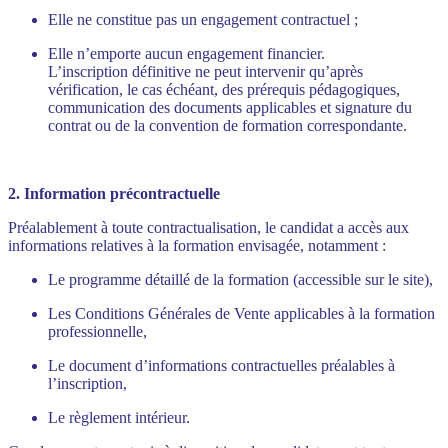
Elle ne constitue pas un engagement contractuel ;
Elle n’emporte aucun engagement financier.
L’inscription définitive ne peut intervenir qu’après
vérification, le cas échéant, des prérequis pédagogiques,
communication des documents applicables et signature du
contrat ou de la convention de formation correspondante.
2. Information précontractuelle
Préalablement à toute contractualisation, le candidat a accès aux
informations relatives à la formation envisagée, notamment :
Le programme détaillé de la formation (accessible sur le site),
Les Conditions Générales de Vente applicables à la formation
professionnelle,
Le document d’informations contractuelles préalables à
l’inscription,
Le règlement intérieur.