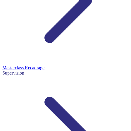
Masterclass Recadrage
Supervision