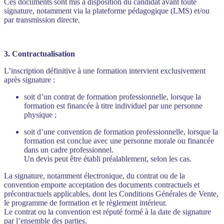
Ces documents sont mis à disposition du candidat avant toute
signature, notamment via la plateforme pédagogique (LMS) et/ou
par transmission directe.
3. Contractualisation
L’inscription définitive à une formation intervient exclusivement
après signature :
soit d’un contrat de formation professionnelle, lorsque la
formation est financée à titre individuel par une personne
physique ;
soit d’une convention de formation professionnelle, lorsque la
formation est conclue avec une personne morale ou financée
dans un cadre professionnel.
Un devis peut être établi préalablement, selon les cas.
La signature, notamment électronique, du contrat ou de la
convention emporte acceptation des documents contractuels et
précontractuels applicables, dont les Conditions Générales de Vente,
le programme de formation et le règlement intérieur.
Le contrat ou la convention est réputé formé à la date de signature
par l’ensemble des parties.