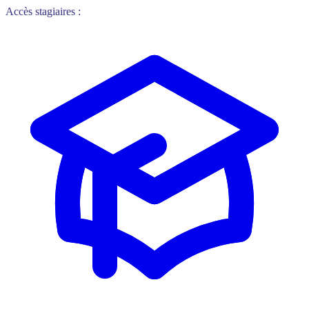
Accès stagiaires :