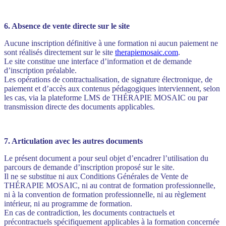
6. Absence de vente directe sur le site
Aucune inscription définitive à une formation ni aucun paiement ne
sont réalisés directement sur le site
therapiemosaic.com
.
Le site constitue une interface d’information et de demande
d’inscription préalable.
Les opérations de contractualisation, de signature électronique, de
paiement et d’accès aux contenus pédagogiques interviennent, selon
les cas, via la plateforme LMS de THÉRAPIE MOSAIC ou par
transmission directe des documents applicables.
7. Articulation avec les autres documents
Le présent document a pour seul objet d’encadrer l’utilisation du
parcours de demande d’inscription proposé sur le site.
Il ne se substitue ni aux Conditions Générales de Vente de
THÉRAPIE MOSAIC, ni au contrat de formation professionnelle,
ni à la convention de formation professionnelle, ni au règlement
intérieur, ni au programme de formation.
En cas de contradiction, les documents contractuels et
précontractuels spécifiquement applicables à la formation concernée