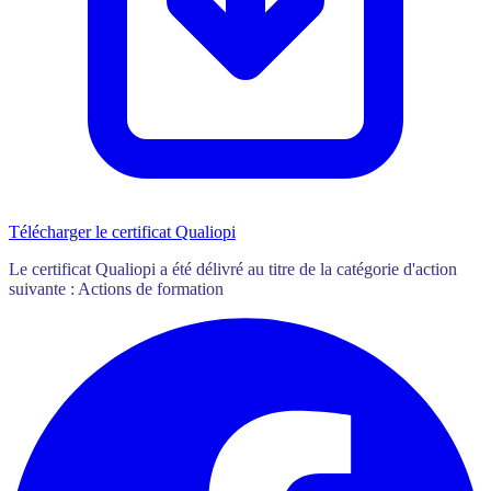
Télécharger le certificat Qualiopi
Le certificat Qualiopi a été délivré au titre de la catégorie d'action
suivante : Actions de formation