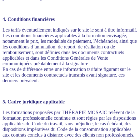
4. Conditions financières
Les tarifs éventuellement indiqués sur le site le sont à titre informatif.
Les conditions financières applicables à la formation envisagée,
notamment le prix, les modalités de paiement, l’échéancier, ainsi que
les conditions d’annulation, de report, de résiliation ou de
remboursement, sont définies dans les documents contractuels
applicables et dans les Conditions Générales de Vente
communiquées préalablement à la signature.
En cas de différence entre une information tarifaire figurant sur le
site et les documents contractuels transmis avant signature, ces
derniers prévalent.
5. Cadre juridique applicable
Les formations proposées par THÉRAPIE MOSAIC relèvent de la
formation professionnelle continue et sont régies par les dispositions
applicables du Code du travail, sans préjudice, le cas échéant, des
dispositions impératives du Code de la consommation applicables
aux contrats conclus à distance avec des clients non professionnels.