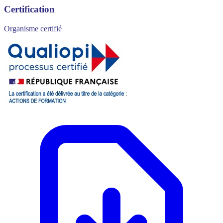
Certification
Organisme certifié