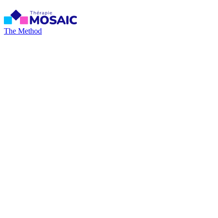
The Method