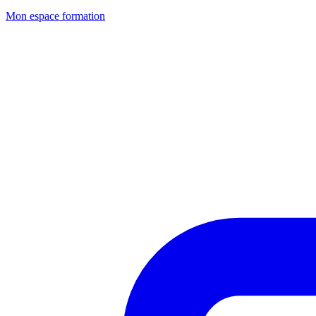
Mon espace formation