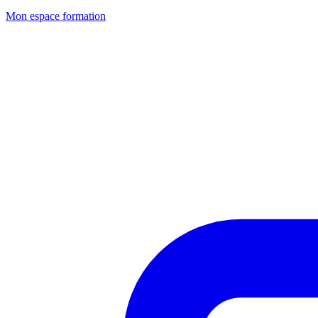
Mon espace formation