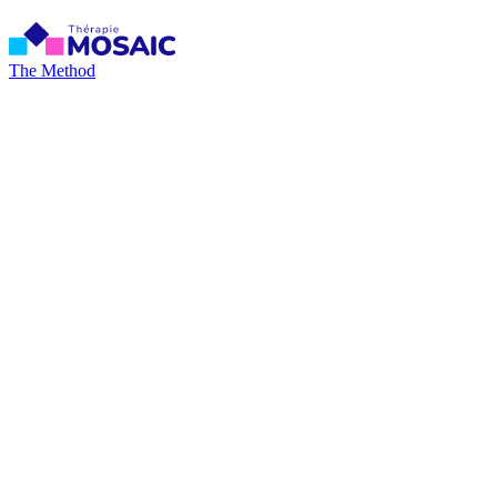
The Method